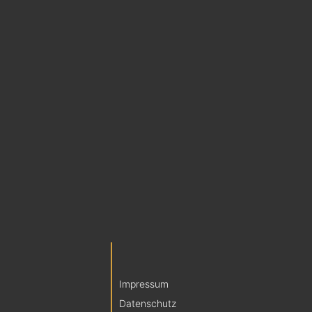
Impressum
Datenschutz