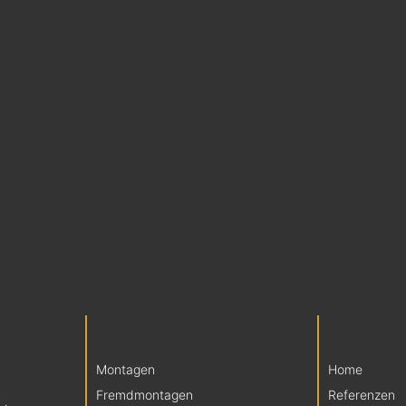
Montagen
Home
Fremdmontagen
Referenzen