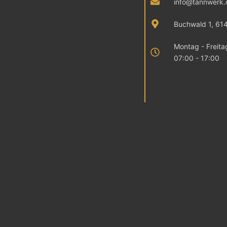
info@tannwerk.
Buchwald 1, 61
Montag - Freita
07:00 - 17:00