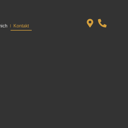
mich
Kontakt