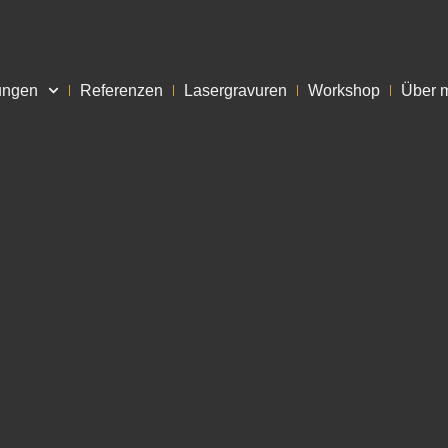
ungen
Referenzen
Lasergravuren
Workshop
Über 